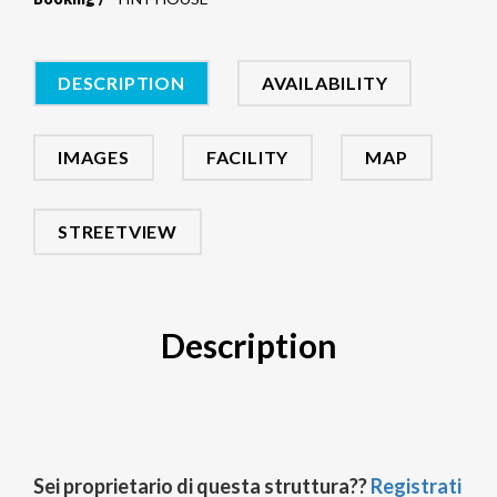
DESCRIPTION
AVAILABILITY
IMAGES
FACILITY
MAP
STREETVIEW
Description
Sei proprietario di questa struttura??
Registrati