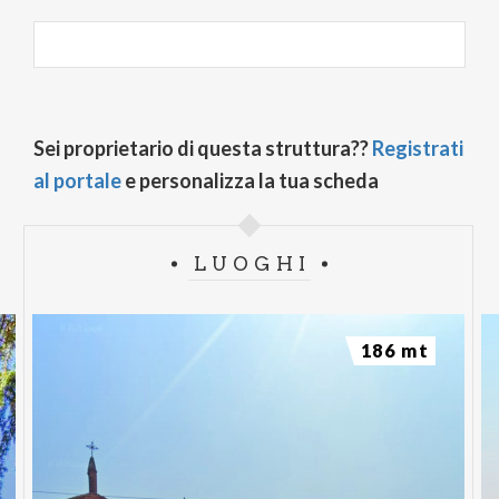
Sei proprietario di questa struttura??
Registrati
al portale
e personalizza la tua scheda
LUOGHI
186 mt