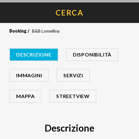
CERCA
Booking
B&B Lomellina
DESCRIZIONE
DISPONIBILITÀ
IMMAGINI
SERVIZI
MAPPA
STREETVIEW
Descrizione