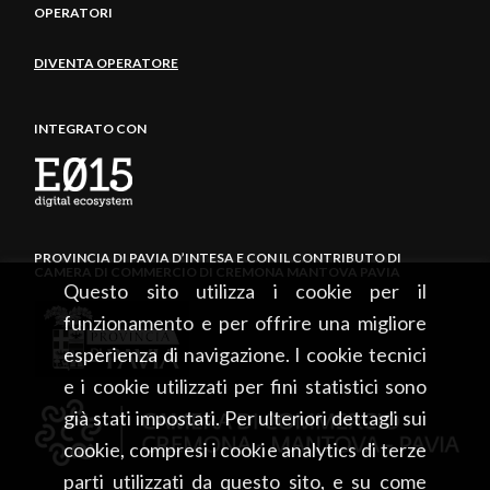
OPERATORI
DIVENTA OPERATORE
INTEGRATO CON
PROVINCIA DI PAVIA D’INTESA E CON IL CONTRIBUTO DI
CAMERA DI COMMERCIO DI CREMONA MANTOVA PAVIA
Questo sito utilizza i cookie per il
funzionamento e per offrire una migliore
esperienza di navigazione. I cookie tecnici
e i cookie utilizzati per fini statistici sono
già stati impostati. Per ulteriori dettagli sui
cookie, compresi i cookie analytics di terze
parti utilizzati da questo sito, e su come