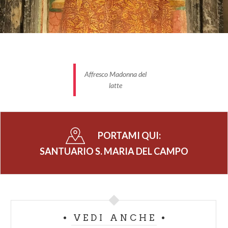
Affresco Madonna del
latte
PORTAMI QUI:
SANTUARIO S. MARIA DEL CAMPO
VEDI ANCHE