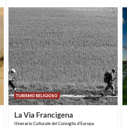
TURISMO RELIGIOSO
La
Via
Francigena
Itinerario
Culturale
del
Consiglio
d’Europa