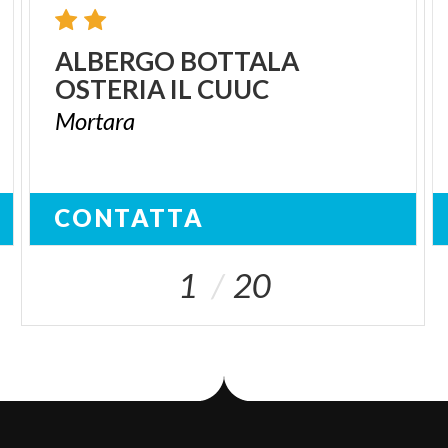
ALBERGO
BOTTALA
OSTERIA
IL
CUUC
Mortara
CONTATTA
1
20