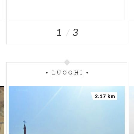
1
3
LUOGHI
2.17 km