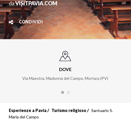
da
VISITPAVIA.COM
CONDIVIDI
DOVE
Via Maestra, Madonna del Campo, Mortara (PV)
Esperienze a Pavia
Turismo religioso
Santuario S.
Maria del Campo