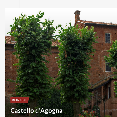
BORGHI
Castello d'Agogna