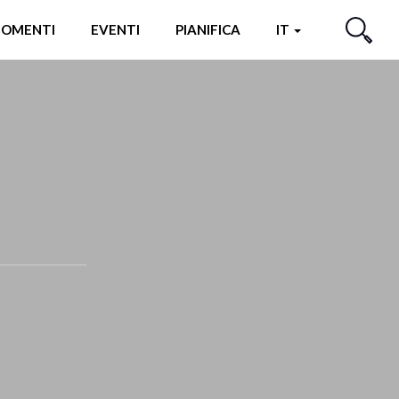
OMENTI
EVENTI
PIANIFICA
IT
CERCA