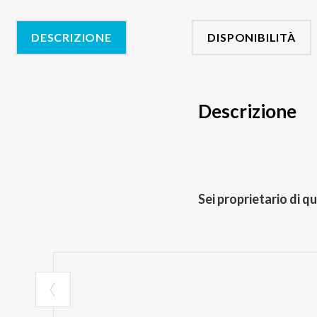
DESCRIZIONE
DISPONIBILITÀ
Descrizione
Sei proprietario di q