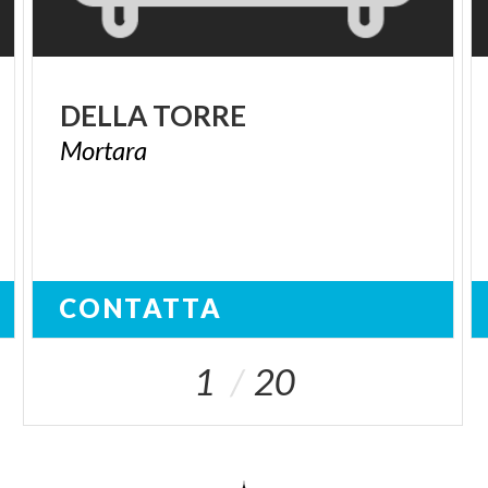
DELLA
TORRE
Mortara
CONTATTA
1
20