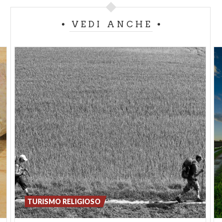
VEDI ANCHE
TURISMO RELIGIOSO