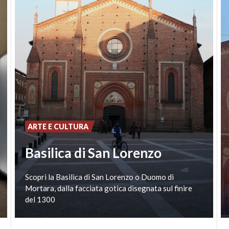
ARTE E CULTURA
Basilica di San Lorenzo
Scopri la Basilica di San Lorenzo o Duomo di
Mortara, dalla facciata gotica disegnata sul finire
del 1300