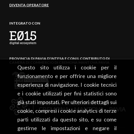
DIVENTA OPERATORE
INTEGRATO CON
PROVINCIA DI PAVIA D’INTESA E CON IL CONTRIBUTO DI
CAMERA DI COMMERCIO DI CREMONA MANTOVA PAVIA
Questo sito utilizza i cookie per il
funzionamento e per offrire una migliore
esperienza di navigazione. I cookie tecnici
e i cookie utilizzati per fini statistici sono
già stati impostati. Per ulteriori dettagli sui
cookie, compresi i cookie analytics di terze
parti utilizzati da questo sito, e su come
gestirne le impostazioni e negare il