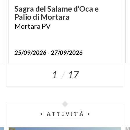
Sagra
del
Salame
d’Oca
e
Palio
di
Mortara
Mortara
PV
25/09/2026 - 27/09/2026
1
17
ATTIVITÀ