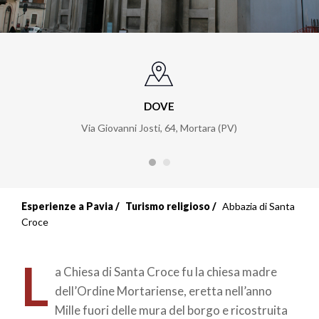
DOVE
Via Giovanni Josti, 64, Mortara (PV)
Esperienze a Pavia
Turismo religioso
Abbazia di Santa
Croce
L
a Chiesa di Santa Croce fu la chiesa madre
dell’Ordine Mortariense, eretta nell’anno
Mille fuori delle mura del borgo e ricostruita