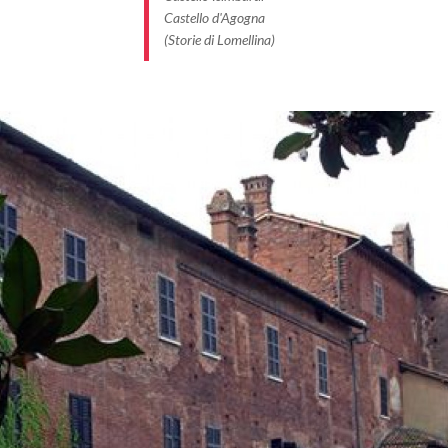
Castello d'Agogna
(Storie di Lomellina)