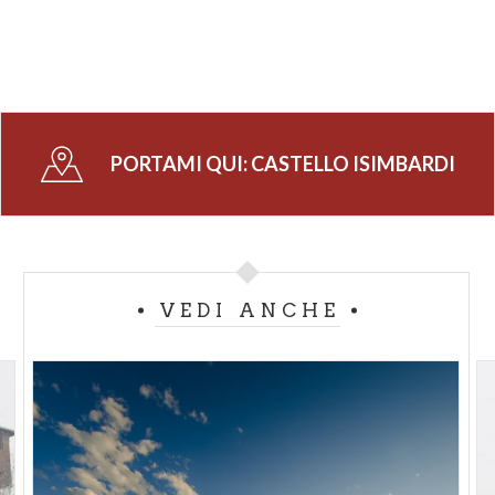
PORTAMI QUI:
CASTELLO ISIMBARDI
VEDI ANCHE