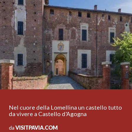
Nel cuore della Lomellina un castello tutto
da vivere a Castello d'Agogna
da
VISITPAVIA.COM