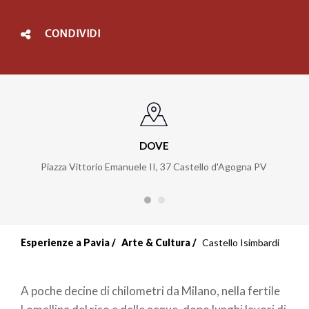
CONDIVIDI
DOVE
Piazza Vittorio Emanuele II, 37 Castello d'Agogna PV
Esperienze a Pavia
Arte & Cultura
Castello Isimbardi
A poche decine di chilometri da Milano, nella fertile