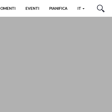
OMENTI
EVENTI
PIANIFICA
IT
CERCA