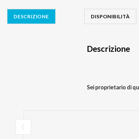
DESCRIZIONE
DISPONIBILITÀ
Descrizione
Sei proprietario di q