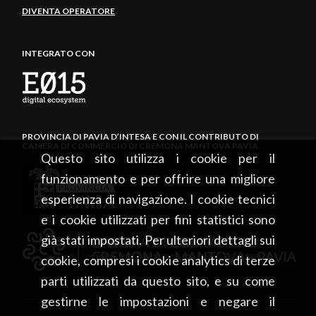
DIVENTA OPERATORE
INTEGRATO CON
PROVINCIA DI PAVIA D’INTESA E CON IL CONTRIBUTO DI
CAMERA DI COMMERCIO DI CREMONA MANTOVA PAVIA
Questo sito utilizza i cookie per il
funzionamento e per offrire una migliore
esperienza di navigazione. I cookie tecnici
e i cookie utilizzati per fini statistici sono
già stati impostati. Per ulteriori dettagli sui
cookie, compresi i cookie analytics di terze
parti utilizzati da questo sito, e su come
gestirne le impostazioni e negare il