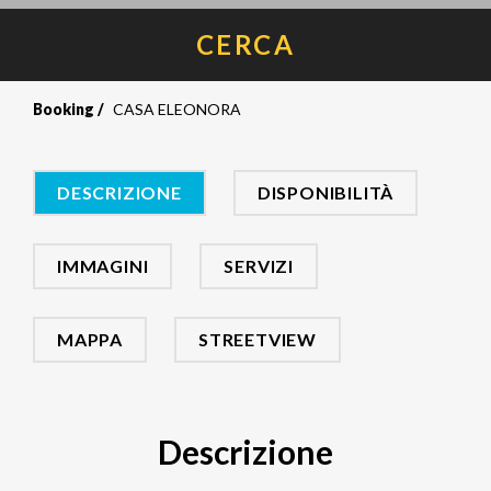
CERCA
Booking
CASA ELEONORA
DESCRIZIONE
DISPONIBILITÀ
IMMAGINI
SERVIZI
MAPPA
STREETVIEW
Descrizione