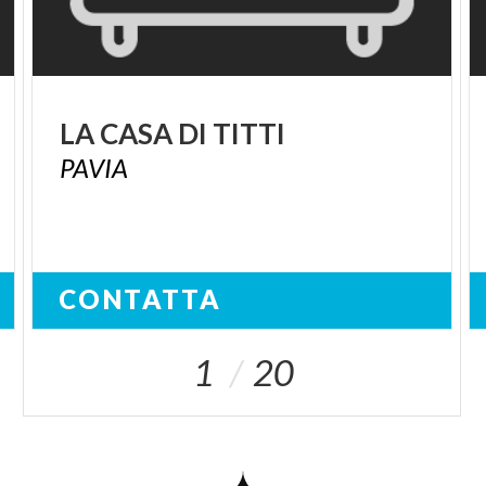
LA
CASA
DI
TITTI
PAVIA
CONTATTA
1
20