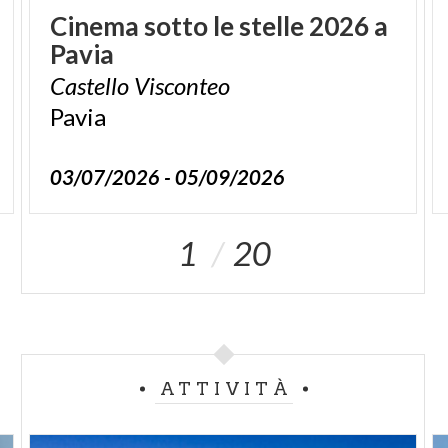
Cinema
sotto
le
stelle
2026
a
Pavia
Castello
Visconteo
Pavia
03/07/2026 - 05/09/2026
1
20
ATTIVITÀ