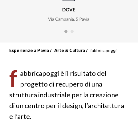
DOVE
Via Campania, 5 Pavia
Esperienze a Pavia
Arte & Cultura
fabbricapoggi
f
abbricapoggi è il risultato del
progetto di recupero di una
struttura industriale per la creazione
di un centro per il design, l’architettura
e l’arte.