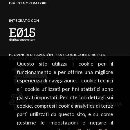
DIVENTA OPERATORE
INTEGRATO CON
PROVINCIA DI PAVIA D’INTESA E CON IL CONTRIBUTO DI
CAMERA DI COMMERCIO DI CREMONA MANTOVA PAVIA
Questo sito utilizza i cookie per il
funzionamento e per offrire una migliore
esperienza di navigazione. I cookie tecnici
e i cookie utilizzati per fini statistici sono
già stati impostati. Per ulteriori dettagli sui
cookie, compresi i cookie analytics di terze
parti utilizzati da questo sito, e su come
gestirne le impostazioni e negare il