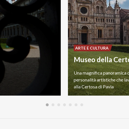
ARTE E CULTURA
Una magnifica panoramica d
personalità artistiche che l
alla Certosa di Pavia