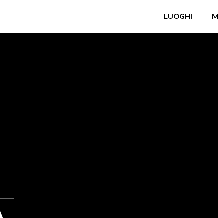
LUOGHI
M