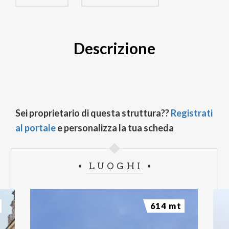
Descrizione
Sei proprietario di questa struttura??
Registrati
al portale
e personalizza la tua scheda
LUOGHI
614 mt