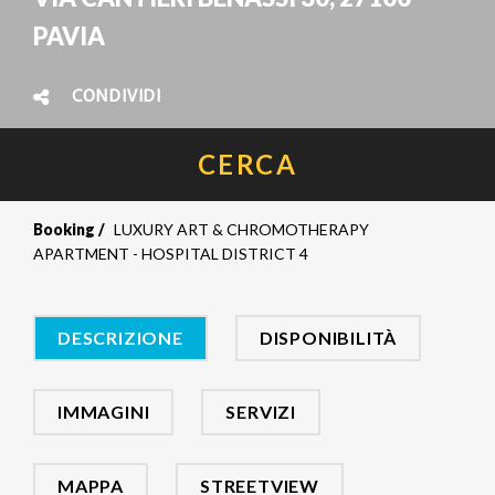
PAVIA
CONDIVIDI
CERCA
Booking
LUXURY ART & CHROMOTHERAPY
APARTMENT - HOSPITAL DISTRICT 4
DESCRIZIONE
DISPONIBILITÀ
IMMAGINI
SERVIZI
MAPPA
STREETVIEW