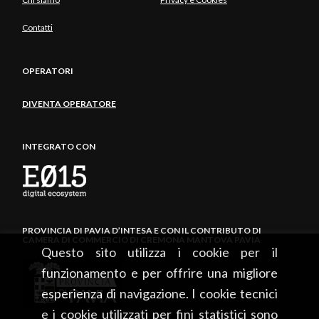
Contatti
OPERATORI
DIVENTA OPERATORE
INTEGRATO CON
PROVINCIA DI PAVIA D’INTESA E CON IL CONTRIBUTO DI
CAMERA DI COMMERCIO DI CREMONA MANTOVA PAVIA
Questo sito utilizza i cookie per il
funzionamento e per offrire una migliore
esperienza di navigazione. I cookie tecnici
e i cookie utilizzati per fini statistici sono