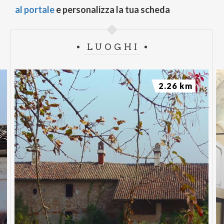
al portale
e personalizza la tua scheda
LUOGHI
2.26 km