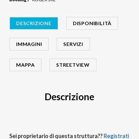
DESCRIZIONE
DISPONIBILITÀ
IMMAGINI
SERVIZI
MAPPA
STREETVIEW
Descrizione
Sei proprietario di questa struttura??
Registrati