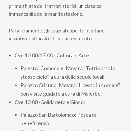
prima sfilata dei trattori storici, un classico
immancabile della manifestazione.
Parallelamente, gli spazi al coperto ospitano
iniziative culturali e di intrattenimento:
Ore 10:00/17:00 - Cultura e Arte:
Palestra Comunale: Mostra "Tutti sotto lo
stesso cielo", a cura delle scuole locali.
Palazzo Cristina: Mostra "Il cesto in cornice",
con visite guidate a cura di Malerbe.
Ore 10:00 - Solidarietà e Gioco:
Palazzo San Bartolomeo: Pesca di
beneficenza.