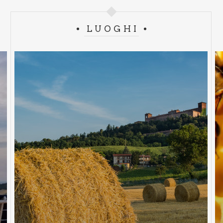
LUOGHI