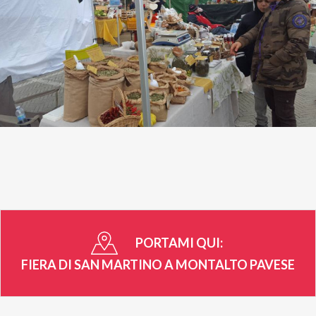
PORTAMI QUI:
FIERA DI SAN MARTINO A MONTALTO PAVESE