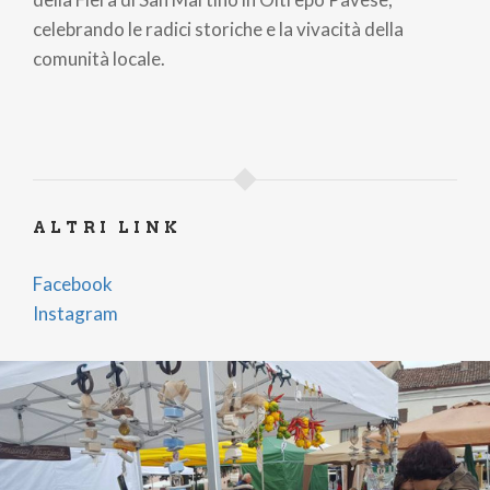
celebrando le radici storiche e la vivacità della
comunità locale.
ALTRI LINK
Facebook
Instagram