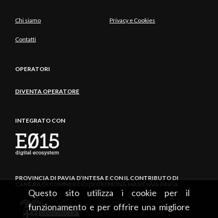
Chi siamo
Privacy e Cookies
Contatti
OPERATORI
DIVENTA OPERATORE
INTEGRATO CON
PROVINCIA DI PAVIA D’INTESA E CON IL CONTRIBUTO DI
CAMERA DI COMMERCIO DI CREMONA MANTOVA PAVIA
Questo sito utilizza i cookie per il
funzionamento e per offrire una migliore