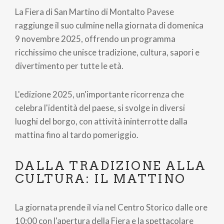
La Fiera di San Martino di Montalto Pavese
raggiunge il suo culmine nella giornata di domenica
9 novembre 2025, offrendo un programma
ricchissimo che unisce tradizione, cultura, sapori e
divertimento per tutte le età.
L'edizione 2025, un'importante ricorrenza che
celebra l'identità del paese, si svolge in diversi
luoghi del borgo, con attività ininterrotte dalla
mattina fino al tardo pomeriggio.
DALLA TRADIZIONE ALLA
CULTURA: IL MATTINO
La giornata prende il via nel Centro Storico dalle ore
10:00 con l'apertura della Fiera e la spettacolare