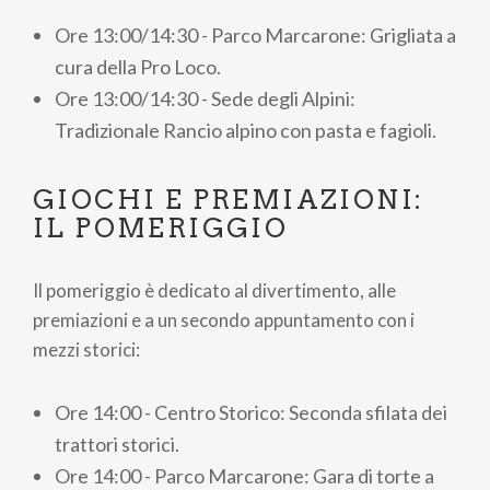
Ore 13:00/14:30 - Parco Marcarone: Grigliata a
cura della Pro Loco.
Ore 13:00/14:30 - Sede degli Alpini:
Tradizionale Rancio alpino con pasta e fagioli.
GIOCHI E PREMIAZIONI:
IL POMERIGGIO
Il pomeriggio è dedicato al divertimento, alle
premiazioni e a un secondo appuntamento con i
mezzi storici:
Ore 14:00 - Centro Storico: Seconda sfilata dei
trattori storici.
Ore 14:00 - Parco Marcarone: Gara di torte a