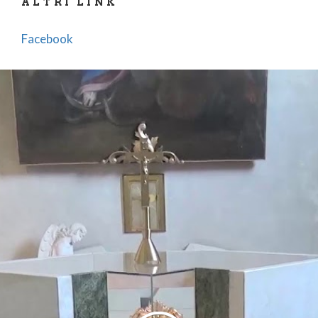
ALTRI LINK
Facebook