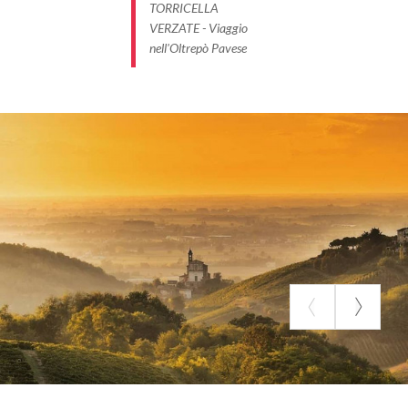
TORRICELLA
VERZATE - Viaggio
nell'Oltrepò Pavese