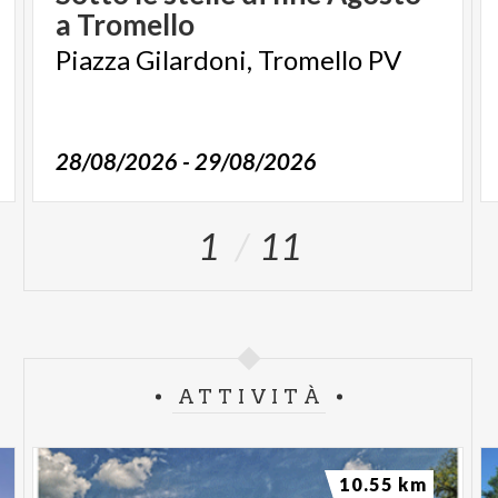
a
Tromello
Piazza
Gilardoni,
Tromello
PV
28/08/2026 - 29/08/2026
1
11
ATTIVITÀ
10.55 km