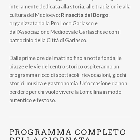
interamente dedicata alla storia, alle tradizioni e alla
cultura del Medioevo:
Rinascita del Borgo
,
organizzata dalla Pro Loco Garlasco e
dall'Associazione Medioevale Garlaschese con il
patrocinio della Città di Garlasco.
Dalle prime ore del mattino fino a notte fonda, le
piazze e le vie del centro storico ospiteranno un
programma ricco di spettacoli, rievocazioni, giochi
storici, musica e gastronomia. Un'occasione da non
perdere per chi vuole vivere la Lomellina in modo
autentico e festoso.
PROGRAMMA COMPLETO