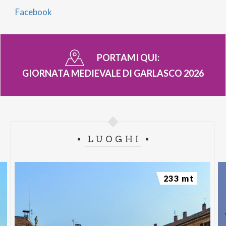
Facebook
PORTAMI QUI:
GIORNATA MEDIEVALE DI GARLASCO 2026
LUOGHI
233 mt