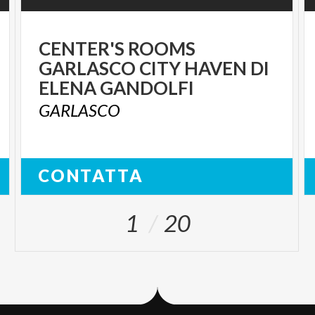
CENTER'S ROOMS
GARLASCO CITY HAVEN DI
ELENA GANDOLFI
GARLASCO
CONTATTA
1
20