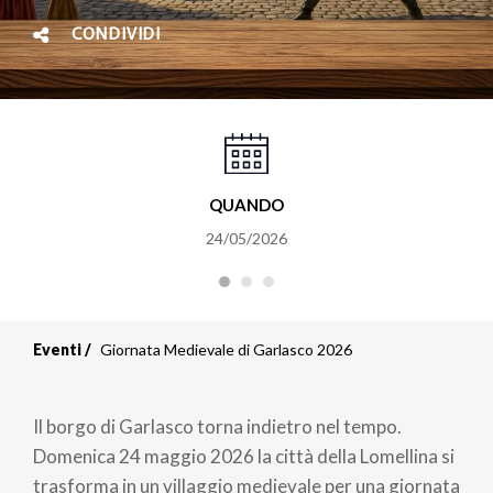
CONDIVIDI
QUANDO
24/05/2026
Eventi
Giornata Medievale di Garlasco 2026
Il borgo di Garlasco torna indietro nel tempo.
Domenica 24 maggio 2026 la città della Lomellina si
trasforma in un villaggio medievale per una giornata