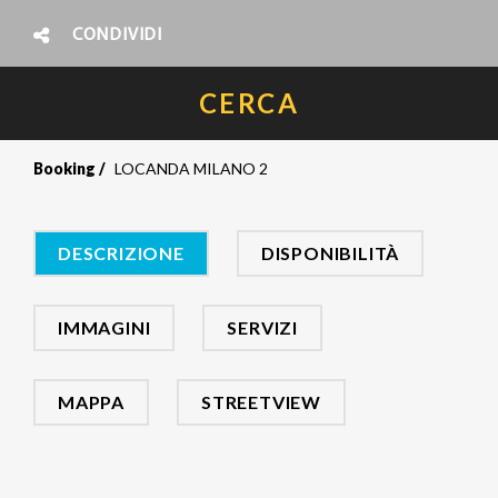
CONDIVIDI
CERCA
Booking
LOCANDA MILANO 2
DESCRIZIONE
DISPONIBILITÀ
IMMAGINI
SERVIZI
MAPPA
STREETVIEW