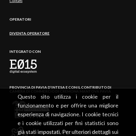
Contatti
OPERATORI
DIVENTA OPERATORE
INTEGRATO CON
PROVINCIA DI PAVIA D’INTESA E CON IL CONTRIBUTO DI
CAMERA DI COMMERCIO DI CREMONA MANTOVA PAVIA
Questo sito utilizza i cookie per il
funzionamento e per offrire una migliore
esperienza di navigazione. I cookie tecnici
e i cookie utilizzati per fini statistici sono
già stati impostati. Per ulteriori dettagli sui