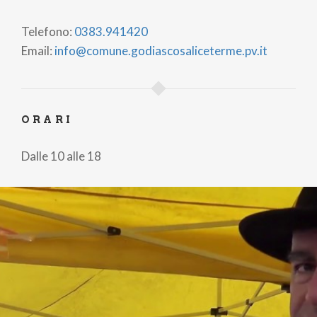
Telefono:
0383.941420
Email:
info@comune.godiascosaliceterme.pv.it
ORARI
Dalle 10 alle 18