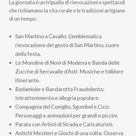
La giornata è un tripudio di rievocazioni e spettacoli
che richiamano la vita rurale e le tradizioni artigiane
di un tempo:
San Martino a Cavallo: L'emblematica
rievocazione del gesto di San Martino, cuore
della festa.
Le Mondine di Novi di Modena e Banda delle
Zucche di Serravalle d'Asti: Musiche e folklore
itinerante.
Badamiske e Bandarotta Fraudolenta:
Intrattenimento e allegria popolare.
Compagnia del Coniglio, Sgumbel e Cico:
Personaggi e animazioni per grandi e piccini.
Parata con Artisti di Strada e Caricaturisti.
Antichi Mestieri e Giochi di una volta: Osserva