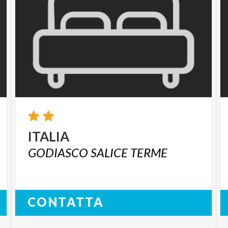
ITALIA
GODIASCO
SALICE
TERME
CONTATTA