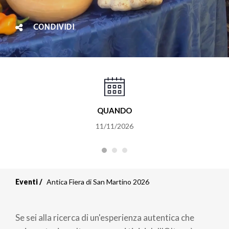
CONDIVIDI
QUANDO
11/11/2026
Eventi
Antica Fiera di San Martino 2026
Se sei alla ricerca di un'esperienza autentica che