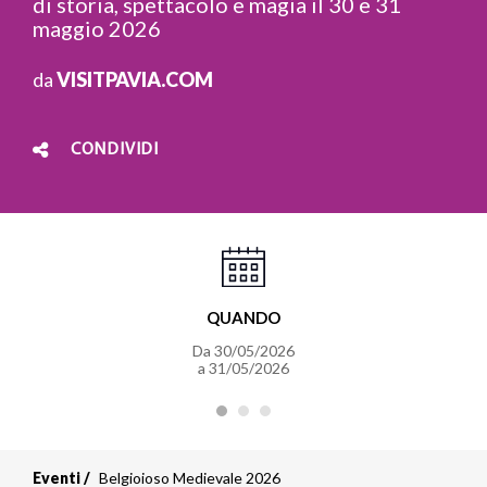
di storia, spettacolo e magia il 30 e 31
maggio 2026
da
VISITPAVIA.COM
CONDIVIDI
QUANDO
Da 30/05/2026
a 31/05/2026
Eventi
Belgioioso Medievale 2026