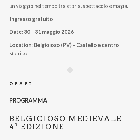
un viaggio nel tempo tra storia, spettacolo e magia.
Ingresso gratuito
Date: 30 – 31 maggio 2026
Location: Belgioioso (PV) – Castello e centro
storico
ORARI
PROGRAMMA
BELGIOIOSO MEDIEVALE –
4ª EDIZIONE