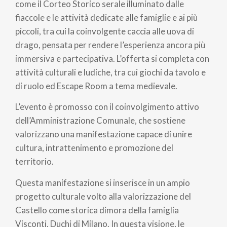
come il Corteo Storico serale illuminato dalle
fiaccole e le attività dedicate alle famiglie e ai più
piccoli, tra cui la coinvolgente caccia alle uova di
drago, pensata per rendere l’esperienza ancora più
immersiva e partecipativa. L’offerta si completa con
attività culturali e ludiche, tra cui giochi da tavolo e
di ruolo ed Escape Room a tema medievale.
L’evento è promosso con il coinvolgimento attivo
dell’Amministrazione Comunale, che sostiene
valorizzano una manifestazione capace di unire
cultura, intrattenimento e promozione del
territorio.
Questa manifestazione si inserisce in un ampio
progetto culturale volto alla valorizzazione del
Castello come storica dimora della famiglia
Visconti, Duchi di Milano. In questa visione, le