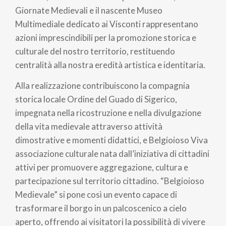
Giornate Medievali e il nascente Museo
Multimediale dedicato ai Visconti rappresentano
azioni imprescindibili per la promozione storica e
culturale del nostro territorio, restituendo
centralità alla nostra eredità artistica e identitaria.
Alla realizzazione contribuiscono la compagnia
storica locale Ordine del Guado di Sigerico,
impegnata nella ricostruzione e nella divulgazione
della vita medievale attraverso attività
dimostrative e momenti didattici, e Belgioioso Viva
associazione culturale nata dall’iniziativa di cittadini
attivi per promuovere aggregazione, cultura e
partecipazione sul territorio cittadino. “Belgioioso
Medievale” si pone così un evento capace di
trasformare il borgo in un palcoscenico a cielo
aperto, offrendo ai visitatori la possibilità di vivere