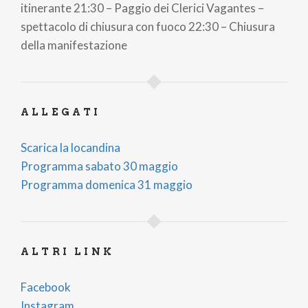
itinerante 21:30 – Paggio dei Clerici Vagantes –
spettacolo di chiusura con fuoco 22:30 – Chiusura
della manifestazione
ALLEGATI
Scarica la locandina
Programma sabato 30 maggio
Programma domenica 31 maggio
ALTRI LINK
Facebook
Instagram