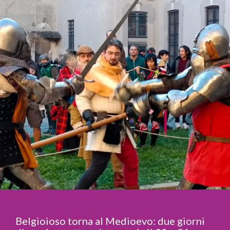
Belgioioso torna al Medioevo: due giorni