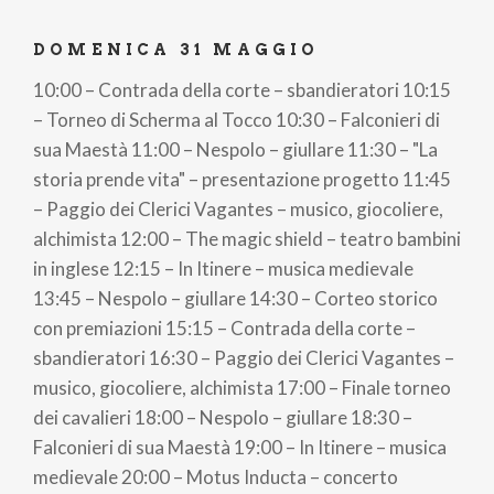
DOMENICA 31 MAGGIO
10:00 – Contrada della corte – sbandieratori 10:15
– Torneo di Scherma al Tocco 10:30 – Falconieri di
sua Maestà 11:00 – Nespolo – giullare 11:30 – "La
storia prende vita" – presentazione progetto 11:45
– Paggio dei Clerici Vagantes – musico, giocoliere,
alchimista 12:00 – The magic shield – teatro bambini
in inglese 12:15 – In Itinere – musica medievale
13:45 – Nespolo – giullare 14:30 – Corteo storico
con premiazioni 15:15 – Contrada della corte –
sbandieratori 16:30 – Paggio dei Clerici Vagantes –
musico, giocoliere, alchimista 17:00 – Finale torneo
dei cavalieri 18:00 – Nespolo – giullare 18:30 –
Falconieri di sua Maestà 19:00 – In Itinere – musica
medievale 20:00 – Motus Inducta – concerto