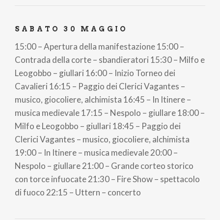
SABATO 30 MAGGIO
15:00 – Apertura della manifestazione 15:00 –
Contrada della corte – sbandieratori 15:30 – Milfo e
Leogobbo – giullari 16:00 – Inizio Torneo dei
Cavalieri 16:15 – Paggio dei Clerici Vagantes –
musico, giocoliere, alchimista 16:45 – In Itinere –
musica medievale 17:15 – Nespolo – giullare 18:00 –
Milfo e Leogobbo – giullari 18:45 – Paggio dei
Clerici Vagantes – musico, giocoliere, alchimista
19:00 – In Itinere – musica medievale 20:00 –
Nespolo – giullare 21:00 – Grande corteo storico
con torce infuocate 21:30 – Fire Show – spettacolo
di fuoco 22:15 – Uttern – concerto