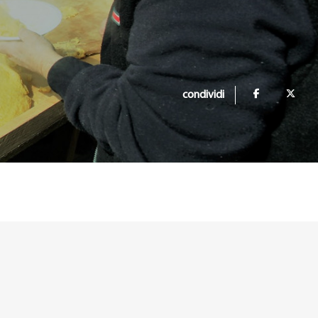
condividi