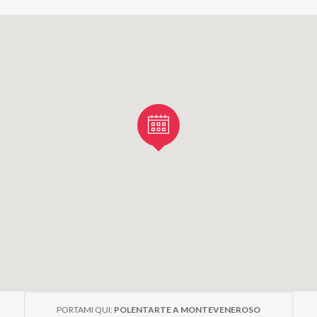
PORTAMI QUI:
POLENTARTE A MONTEVENEROSO