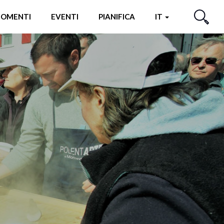
OMENTI
EVENTI
PIANIFICA
IT
CERCA