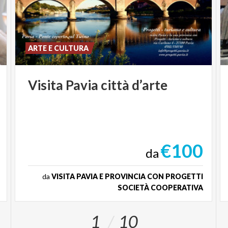
ARTE E CULTURA
Visita
Pavia
città
d’arte
€100
da
da
VISITA PAVIA E PROVINCIA CON PROGETTI
SOCIETÀ COOPERATIVA
1
10