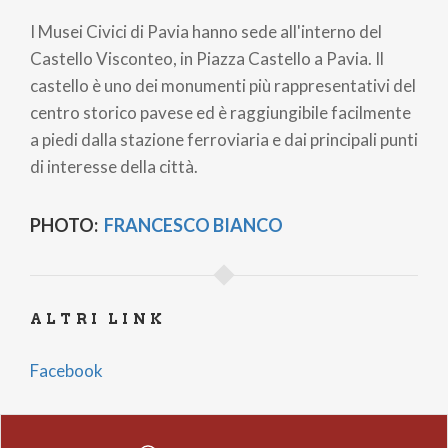
I Musei Civici di Pavia hanno sede all'interno del
Castello Visconteo, in Piazza Castello a Pavia. Il
castello è uno dei monumenti più rappresentativi del
centro storico pavese ed è raggiungibile facilmente
a piedi dalla stazione ferroviaria e dai principali punti
di interesse della città.
PHOTO:
FRANCESCO BIANCO
ALTRI LINK
Facebook