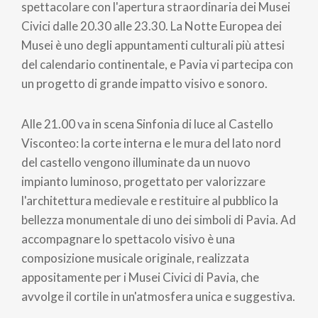
spettacolare con l'apertura straordinaria dei Musei
Civici dalle 20.30 alle 23.30. La Notte Europea dei
Musei è uno degli appuntamenti culturali più attesi
del calendario continentale, e Pavia vi partecipa con
un progetto di grande impatto visivo e sonoro.
Alle 21.00 va in scena Sinfonia di luce al Castello
Visconteo: la corte interna e le mura del lato nord
del castello vengono illuminate da un nuovo
impianto luminoso, progettato per valorizzare
l'architettura medievale e restituire al pubblico la
bellezza monumentale di uno dei simboli di Pavia. Ad
accompagnare lo spettacolo visivo è una
composizione musicale originale, realizzata
appositamente per i Musei Civici di Pavia, che
avvolge il cortile in un'atmosfera unica e suggestiva.