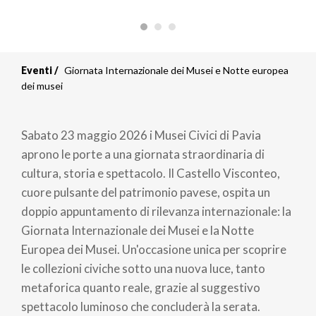
Eventi
Giornata Internazionale dei Musei e Notte europea
dei musei
Sabato 23 maggio 2026 i Musei Civici di Pavia
aprono le porte a una giornata straordinaria di
cultura, storia e spettacolo. Il Castello Visconteo,
cuore pulsante del patrimonio pavese, ospita un
doppio appuntamento di rilevanza internazionale: la
Giornata Internazionale dei Musei e la Notte
Europea dei Musei. Un'occasione unica per scoprire
le collezioni civiche sotto una nuova luce, tanto
metaforica quanto reale, grazie al suggestivo
spettacolo luminoso che concluderà la serata.