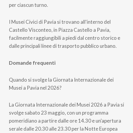
per ciascun turno.
I Musei Civici di Pavia si trovano all'interno del
Castello Visconteo, in Piazza Castello a Pavia,
facilmente raggiungibili a piedi dal centro storico e
dalle principali linee di trasporto pubblico urbano.
Domande frequenti
Quando si svolge la Giornata Internazionale dei
Musei a Pavia nel 2026?
La Giornata Internazionale dei Musei 2026 a Pavia si
svolge sabato 23 maggio, con un programma
pomeridiano a partire dalle ore 14.30 e un'apertura
serale dalle 20.30 alle 23.30 per la Notte Europea