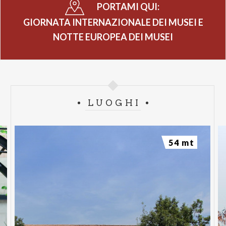
PORTAMI QUI:
GIORNATA INTERNAZIONALE DEI MUSEI E
NOTTE EUROPEA DEI MUSEI
LUOGHI
54 mt