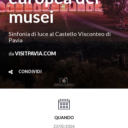
musei
Sinfonia di luce al Castello Visconteo di
Pavia
da
VISITPAVIA.COM
CONDIVIDI
QUANDO
23/05/2026