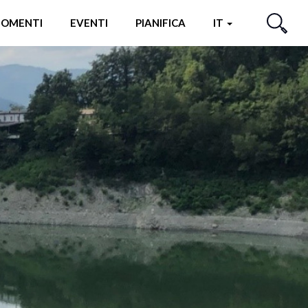
OMENTI
EVENTI
PIANIFICA
IT
CERCA