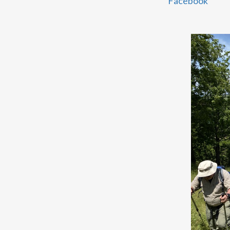
Facebook