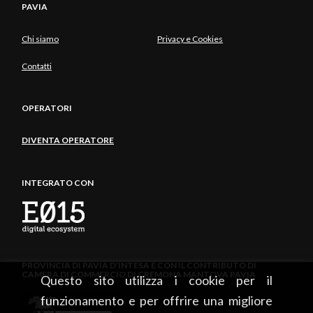
PAVIA
Chi siamo
Privacy e Cookies
Contatti
OPERATORI
DIVENTA OPERATORE
INTEGRATO CON
PROVINCIA DI PAVIA D’INTESA E CON IL CONTRIBUTO DI
CAMERA DI COMMERCIO DI CREMONA MANTOVA PAVIA
Questo sito utilizza i cookie per il
funzionamento e per offrire una migliore