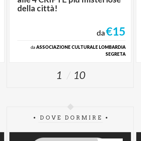
della città!
€15
da
da
ASSOCIAZIONE CULTURALE LOMBARDIA
SEGRETA
1
10
DOVE DORMIRE