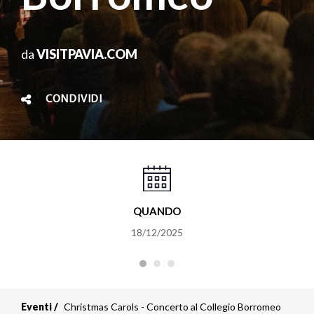
da
VISITPAVIA.COM
CONDIVIDI
QUANDO
18/12/2025
Eventi
Christmas Carols - Concerto al Collegio Borromeo