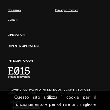
Chi siamo
Privacy e Cookies
Contatti
OPERATORI
DIVENTA OPERATORE
INTEGRATO CON
PROVINCIA DI PAVIA D’INTESA E CON IL CONTRIBUTO DI
CAMERA DI COMMERCIO DI CREMONA MANTOVA PAVIA
Questo sito utilizza i cookie per il
funzionamento e per offrire una migliore