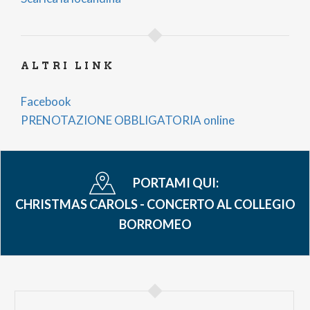
ALTRI LINK
Facebook
PRENOTAZIONE OBBLIGATORIA online
PORTAMI QUI:
CHRISTMAS CAROLS - CONCERTO AL COLLEGIO
BORROMEO