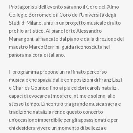
Protagonisti dell’evento saranno il Coro dell’Almo
Collegio Borromeo e il Coro dell’Università degli
Studi di Milano, uniti in un progetto musicale di alto
profilo artistico. Al pianoforte Alessandro
Marangoni, affiancato dal piano e dalla direzione del
maestro Marco Berrini, guida riconosciuta nel
panorama corale italiano.
Il programma propone un raffinato percorso
musicale che spazia dalle composizioni di Franz Liszt
e Charles Gounod fino ai più celebri carols natalizi,
capaci di evocare atmosfere intime e solenni allo
stesso tempo. L’incontro tra grande musica sacra e
tradizione natalizia rende questo concerto
un’occasione imperdibile per gli appassionati e per
chi desidera vivere un momento di bellezza e