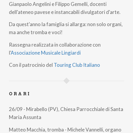
Gianpaolo Angelini e Filippo Gemelli, docenti
dell'ateneo pavese e instancabili divulgatori d'arte.
Da quest'anno la famiglia si allarga: non solo organi,
ma anche tromba e voci!
Rassegna realizzata in collaborazione con
l'
Associazione Musicale Lingiardi
Con il patrocinio del
Touring Club Italiano
ORARI
26/09 - Mirabello (PV), Chiesa Parrocchiale di Santa
Maria Assunta
Matteo Macchia, tromba - Michele Vannelli, organo