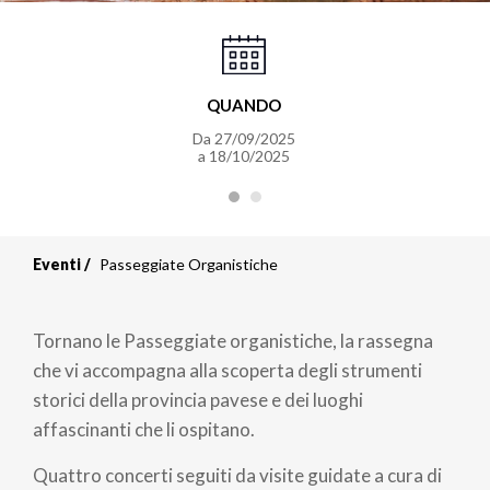
QUANDO
Da 27/09/2025
a 18/10/2025
Eventi
Passeggiate Organistiche
Tornano le Passeggiate organistiche, la rassegna
che vi accompagna alla scoperta degli strumenti
storici della provincia pavese e dei luoghi
affascinanti che li ospitano.
Quattro concerti seguiti da visite guidate a cura di