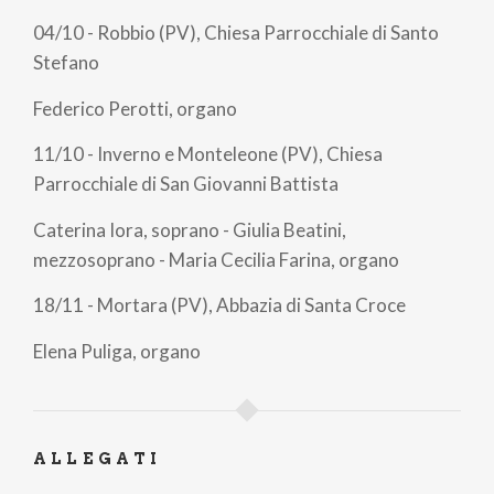
04/10 - Robbio (PV), Chiesa Parrocchiale di Santo
Stefano
Federico Perotti, organo
11/10 - Inverno e Monteleone (PV), Chiesa
Parrocchiale di San Giovanni Battista
Caterina Iora, soprano - Giulia Beatini,
mezzosoprano - Maria Cecilia Farina, organo
18/11 - Mortara (PV), Abbazia di Santa Croce
Elena Puliga, organo
ALLEGATI