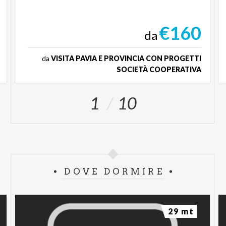
€160
da
da
VISITA PAVIA E PROVINCIA CON PROGETTI
SOCIETÀ COOPERATIVA
1
10
DOVE DORMIRE
29 mt