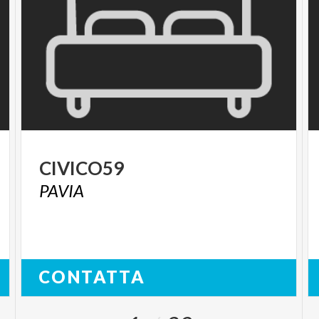
CIVICO59
PAVIA
CONTATTA