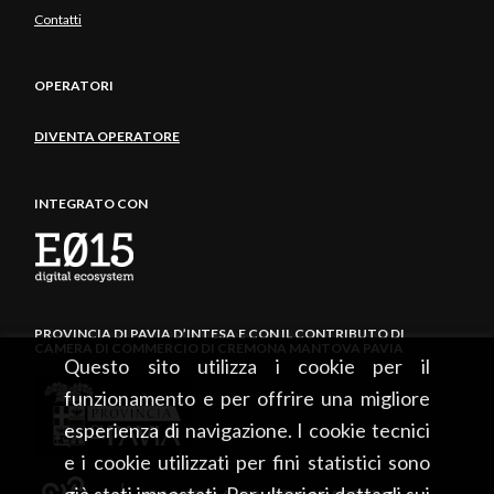
Contatti
OPERATORI
DIVENTA OPERATORE
INTEGRATO CON
PROVINCIA DI PAVIA D’INTESA E CON IL CONTRIBUTO DI
CAMERA DI COMMERCIO DI CREMONA MANTOVA PAVIA
Questo sito utilizza i cookie per il
funzionamento e per offrire una migliore
esperienza di navigazione. I cookie tecnici
e i cookie utilizzati per fini statistici sono