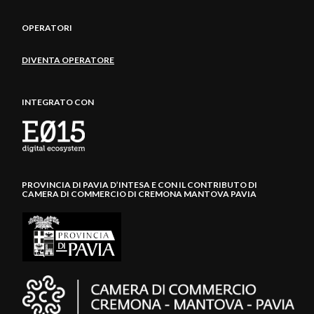
OPERATORI
DIVENTA OPERATORE
INTEGRATO CON
PROVINCIA DI PAVIA D’INTESA E CON IL CONTRIBUTO DI
CAMERA DI COMMERCIO DI CREMONA MANTOVA PAVIA