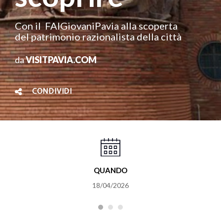
Con il FAIGiovaniPavia alla scoperta
del patrimonio razionalista della città
da
VISITPAVIA.COM
CONDIVIDI
QUANDO
18/04/2026