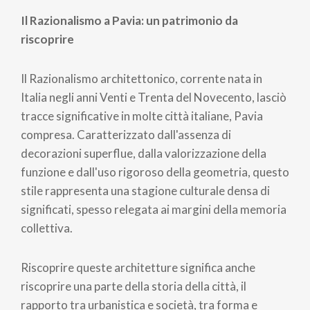
Il Razionalismo a Pavia: un patrimonio da
riscoprire
Il Razionalismo architettonico, corrente nata in
Italia negli anni Venti e Trenta del Novecento, lasciò
tracce significative in molte città italiane, Pavia
compresa. Caratterizzato dall'assenza di
decorazioni superflue, dalla valorizzazione della
funzione e dall'uso rigoroso della geometria, questo
stile rappresenta una stagione culturale densa di
significati, spesso relegata ai margini della memoria
collettiva.
Riscoprire queste architetture significa anche
riscoprire una parte della storia della città, il
rapporto tra urbanistica e società, tra forma e