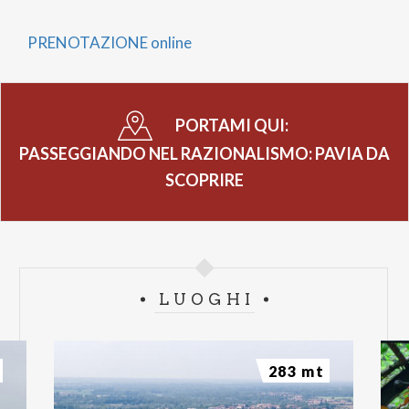
PRENOTAZIONE online
PORTAMI QUI:
PASSEGGIANDO NEL RAZIONALISMO: PAVIA DA
SCOPRIRE
LUOGHI
283 mt