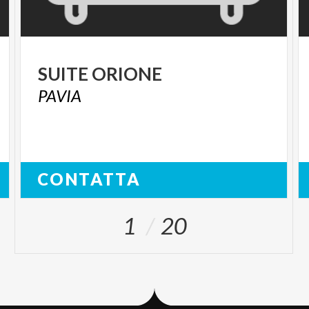
SUITE
ORIONE
PAVIA
CONTATTA
1
20