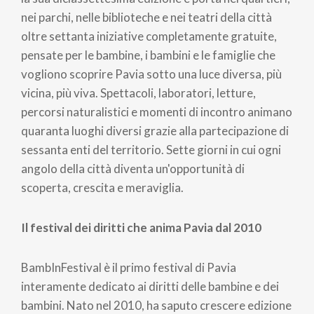
nei parchi, nelle biblioteche e nei teatri della città
oltre settanta iniziative completamente gratuite,
pensate per le bambine, i bambini e le famiglie che
vogliono scoprire Pavia sotto una luce diversa, più
vicina, più viva. Spettacoli, laboratori, letture,
percorsi naturalistici e momenti di incontro animano
quaranta luoghi diversi grazie alla partecipazione di
sessanta enti del territorio. Sette giorni in cui ogni
angolo della città diventa un'opportunità di
scoperta, crescita e meraviglia.
Il festival dei diritti che anima Pavia dal 2010
BambInFestival è il primo festival di Pavia
interamente dedicato ai diritti delle bambine e dei
bambini. Nato nel 2010, ha saputo crescere edizione