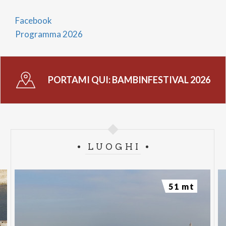
Facebook
Programma 2026
PORTAMI QUI:
BAMBINFESTIVAL 2026
LUOGHI
51 mt