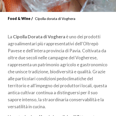
Food & Wine
Cipolla dorata di Voghera
La
Cipolla Dorata di Voghera
è uno dei prodotti
agroalimentari più rappresentativi dell'Oltrepò
Pavese e dell'intera provincia di Pavia. Coltivata da
oltre due secoli nelle campagne del Vogherese,
rappresenta un patrimonio agricolo e gastronomico
che unisce tradizione, biodiversità e qualità. Grazie
alle particolari condizioni pedoclimatiche del
territorio e all'impegno dei produttori locali, questa
antica cultivar continua a distinguersi per il suo
sapore intenso, la straordinaria conservabilità e la
versatilità in cucina.