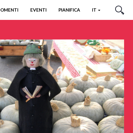
OMENTI
EVENTI
PIANIFICA
IT
CERCA