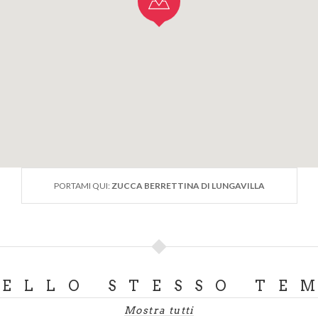
PORTAMI QUI:
ZUCCA BERRETTINA DI LUNGAVILLA
DELLO STESSO TE
Mostra tutti